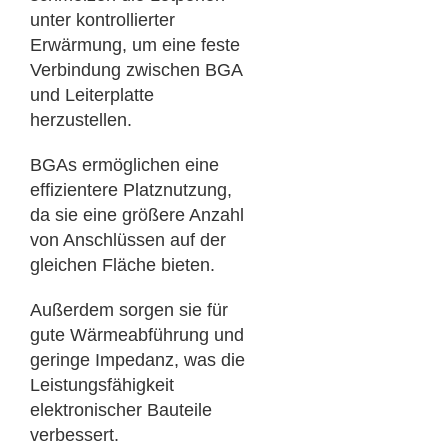
unter kontrollierter
Erwärmung, um eine feste
Verbindung zwischen BGA
und Leiterplatte
herzustellen.
BGAs ermöglichen eine
effizientere Platznutzung,
da sie eine größere Anzahl
von Anschlüssen auf der
gleichen Fläche bieten.
Außerdem sorgen sie für
gute Wärmeabführung und
geringe Impedanz, was die
Leistungsfähigkeit
elektronischer Bauteile
verbessert.