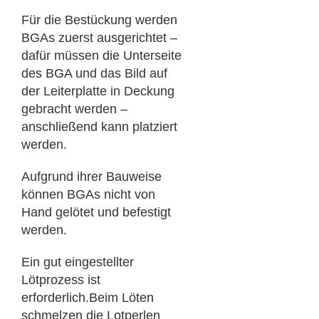
Für die Bestückung werden
BGAs zuerst ausgerichtet –
dafür müssen die Unterseite
des BGA und das Bild auf
der Leiterplatte in Deckung
gebracht werden –
anschließend kann platziert
werden.
Aufgrund ihrer Bauweise
können BGAs nicht von
Hand gelötet und befestigt
werden.
Ein gut eingestellter
Lötprozess ist
erforderlich.Beim Löten
schmelzen die Lotperlen