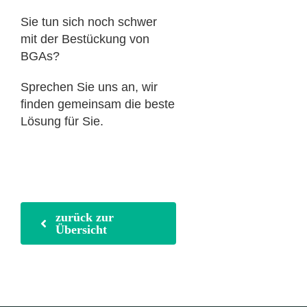
Sie tun sich noch schwer
mit der Bestückung von
BGAs?
Sprechen Sie uns an, wir
finden gemeinsam die beste
Lösung für Sie.
zurück zur
Übersicht