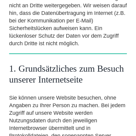
nicht an Dritte weitergegeben. Wir weisen darauf
hin, dass die Datenübertragung im Internet (z.B.
bei der Kommunikation per E-Mail)
Sicherheitslücken aufweisen kann. Ein
lückenloser Schutz der Daten vor dem Zugriff
durch Dritte ist nicht möglich.
1. Grundsätzliches zum Besuch
unserer Internetseite
Sie können unsere Website besuchen, ohne
Angaben zu Ihrer Person zu machen. Bei jedem
Zugriff auf unsere Website werden
Nutzungsdaten durch den jeweiligen
Internetbrowser übermittelt und in
Protokolldateien, den sogenannten Server-