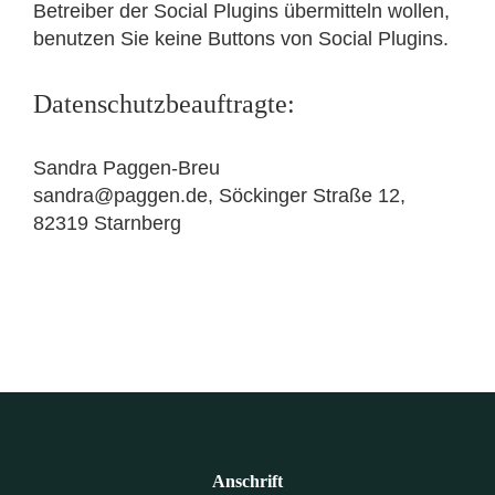
Betreiber der Social Plugins übermitteln wollen,
benutzen Sie keine Buttons von Social Plugins.
Datenschutzbeauftragte:
Sandra Paggen-Breu
sandra@paggen.de, Söckinger Straße 12,
82319 Starnberg
Anschrift