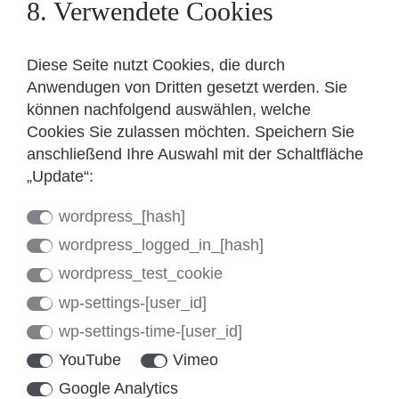
8. Verwendete Cookies
Diese Seite nutzt Cookies, die durch
Anwendugen von Dritten gesetzt werden. Sie
können nachfolgend auswählen, welche
Cookies Sie zulassen möchten. Speichern Sie
anschließend Ihre Auswahl mit der Schaltfläche
„Update“:
wordpress_[hash]
wordpress_logged_in_[hash]
wordpress_test_cookie
wp-settings-[user_id]
wp-settings-time-[user_id]
YouTube
Vimeo
Google Analytics