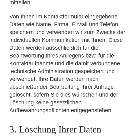
mitteilen.
Von Ihnen im Kontaktformular eingegebene
Daten wie Name, Firma, E-Mail und Telefon
speichern und verwenden wir zum Zwecke der
individuellen Kommunikation mit Ihnen. Diese
Daten werden ausschließlich für die
Beantwortung Ihres Anliegens bzw. für die
Kontaktaufnahme und die damit verbundene
technische Administration gespeichert und
verwendet. Ihre Daten werden nach
abschließender Bearbeitung Ihrer Anfrage
gelöscht, sofern Sie dies wünschen und der
Löschung keine gesetzlichen
Aufbewahrungspflichten entgegenstehen.
3. Löschung Ihrer Daten