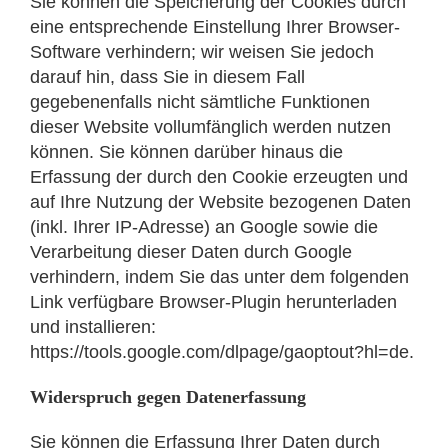
Sie können die Speicherung der Cookies durch
eine entsprechende Einstellung Ihrer Browser-
Software verhindern; wir weisen Sie jedoch
darauf hin, dass Sie in diesem Fall
gegebenenfalls nicht sämtliche Funktionen
dieser Website vollumfänglich werden nutzen
können. Sie können darüber hinaus die
Erfassung der durch den Cookie erzeugten und
auf Ihre Nutzung der Website bezogenen Daten
(inkl. Ihrer IP-Adresse) an Google sowie die
Verarbeitung dieser Daten durch Google
verhindern, indem Sie das unter dem folgenden
Link verfügbare Browser-Plugin herunterladen
und installieren:
https://tools.google.com/dlpage/gaoptout?hl=de.
Widerspruch gegen Datenerfassung
Sie können die Erfassung Ihrer Daten durch