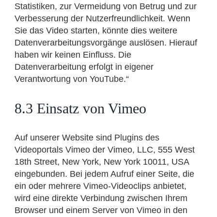
Statistiken, zur Vermeidung von Betrug und zur
Verbesserung der Nutzerfreundlichkeit. Wenn
Sie das Video starten, könnte dies weitere
Datenverarbeitungsvorgänge auslösen. Hierauf
haben wir keinen Einfluss. Die
Datenverarbeitung erfolgt in eigener
Verantwortung von YouTube.“
8.3 Einsatz von Vimeo
Auf unserer Website sind Plugins des
Videoportals Vimeo der Vimeo, LLC, 555 West
18th Street, New York, New York 10011, USA
eingebunden. Bei jedem Aufruf einer Seite, die
ein oder mehrere Vimeo-Videoclips anbietet,
wird eine direkte Verbindung zwischen Ihrem
Browser und einem Server von Vimeo in den