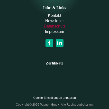
Infos & Links
Kontakt
Newsletter
Datenschutz
Impressum
Zertifikate
Cookie-Einstellungen anpassen
Copyright © 2026 Paggen GmbH. Alle Rechte vorbehalten.