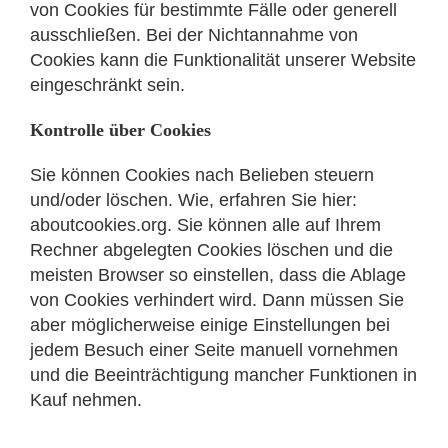
von Cookies für bestimmte Fälle oder generell
ausschließen. Bei der Nichtannahme von
Cookies kann die Funktionalität unserer Website
eingeschränkt sein.
Kontrolle über Cookies
Sie können Cookies nach Belieben steuern
und/oder löschen. Wie, erfahren Sie hier:
aboutcookies.org. Sie können alle auf Ihrem
Rechner abgelegten Cookies löschen und die
meisten Browser so einstellen, dass die Ablage
von Cookies verhindert wird. Dann müssen Sie
aber möglicherweise einige Einstellungen bei
jedem Besuch einer Seite manuell vornehmen
und die Beeinträchtigung mancher Funktionen in
Kauf nehmen.