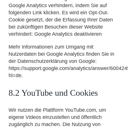
Google Analytics verhindern, indem Sie auf
folgenden Link klicken. Es wird ein Opt-Out-
Cookie gesetzt, der die Erfassung Ihrer Daten
bei zukünftigen Besuchen dieser Website
verhindert: Google Analytics deaktivieren
Mehr Informationen zum Umgang mit
Nutzerdaten bei Google Analytics finden Sie in
der Datenschutzerklärung von Google:
https://support.google.com/analytics/answer/60042
hl=de.
8.2 YouTube und Cookies
Wir nutzen die Plattform YouTube.com, um
eigene Videos einzustellen und öffentlich
zugänglich zu machen. Die Nutzung von