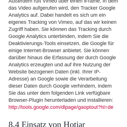
Außerdem ruft Vimeo über einen iFrame, in dem
das Video aufgerufen wird, den Tracker Google
Analytics auf. Dabei handelt es sich um ein
eigenes Tracking von Vimeo, auf das wir keinen
Zugriff haben. Sie können das Tracking durch
Google Analytics unterbinden, indem Sie die
Deaktivierungs-Tools einsetzen, die Google für
einige Internet-Browser anbietet. Sie können
darüber hinaus die Erfassung der durch Google
Analytics erzeugten und auf ihre Nutzung der
Website bezogenen Daten (inkl. Ihrer IP-
Adresse) an Google sowie die Verarbeitung
dieser Daten durch Google verhindern, indem
Sie das unter dem folgenden Link verfügbare
Browser-Plugin herunterladen und installieren:
http://tools.google.com/dlpage/gaoptout?hl=de
8.4 Einsatz von Hotjar