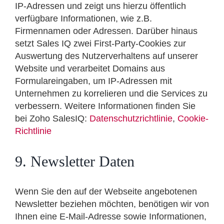
IP-Adressen und zeigt uns hierzu öffentlich
verfügbare Informationen, wie z.B.
Firmennamen oder Adressen. Darüber hinaus
setzt Sales IQ zwei First-Party-Cookies zur
Auswertung des Nutzerverhaltens auf unserer
Website und verarbeitet Domains aus
Formulareingaben, um IP-Adressen mit
Unternehmen zu korrelieren und die Services zu
verbessern. Weitere Informationen finden Sie
bei Zoho SalesIQ:
Datenschutzrichtlinie
,
Cookie-
Richtlinie
9. Newsletter Daten
Wenn Sie den auf der Webseite angebotenen
Newsletter beziehen möchten, benötigen wir von
Ihnen eine E-Mail-Adresse sowie Informationen,