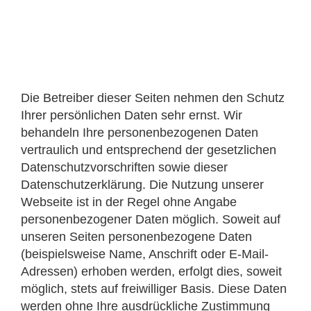
Datenschutzerklärung
Die Betreiber dieser Seiten nehmen den Schutz
Ihrer persönlichen Daten sehr ernst. Wir
behandeln Ihre personenbezogenen Daten
vertraulich und entsprechend der gesetzlichen
Datenschutzvorschriften sowie dieser
Datenschutzerklärung. Die Nutzung unserer
Webseite ist in der Regel ohne Angabe
personenbezogener Daten möglich. Soweit auf
unseren Seiten personenbezogene Daten
(beispielsweise Name, Anschrift oder E-Mail-
Adressen) erhoben werden, erfolgt dies, soweit
möglich, stets auf freiwilliger Basis. Diese Daten
werden ohne Ihre ausdrückliche Zustimmung