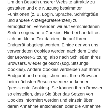
Um den Besuch unserer Website attraktiv zu
gestalten und die Nutzung bestimmter
Funktionen (z. B. Login, Sprache, Schriftgröße
und andere Anzeigepräferenzen) zu
ermöglichen, verwenden wir auf verschiedenen
Seiten sogenannte Cookies. Hierbei handelt es
sich um kleine Textdateien, die auf Ihrem
Endgerät abgelegt werden. Einige der von uns
verwendeten Cookies werden nach dem Ende
der Browser-Sitzung, also nach Schließen Ihres
Browsers, wieder gelöscht (sog. Sitzungs-
Cookies). Andere Cookies verbleiben auf Ihrem
Endgerät und ermöglichen uns, Ihren Browser
beim nächsten Besuch wiederzuerkennen
(persistente Cookies). Sie können Ihren Browser
so einstellen, dass Sie über das Setzen von
Cookies informiert werden und einzeln über
deren Annahme entscheiden oder die Annahme