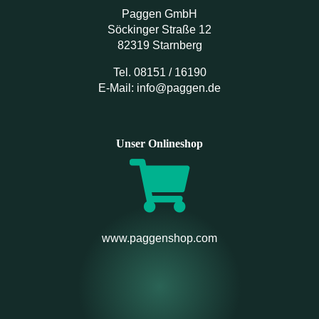
Paggen GmbH
Söckinger Straße 12
82319 Starnberg
Tel. 08151 / 16190
E-Mail: info@paggen.de
Unser Onlineshop
www.paggenshop.com