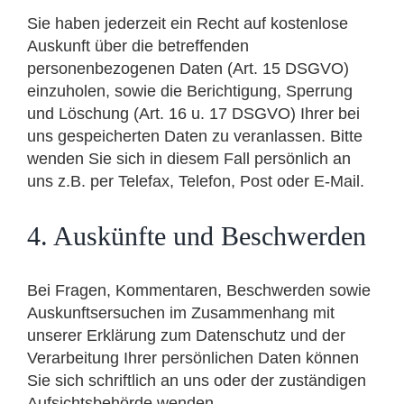
Sie haben jederzeit ein Recht auf kostenlose
Auskunft über die betreffenden
personenbezogenen Daten (Art. 15 DSGVO)
einzuholen, sowie die Berichtigung, Sperrung
und Löschung (Art. 16 u. 17 DSGVO) Ihrer bei
uns gespeicherten Daten zu veranlassen. Bitte
wenden Sie sich in diesem Fall persönlich an
uns z.B. per Telefax, Telefon, Post oder E-Mail.
4. Auskünfte und Beschwerden
Bei Fragen, Kommentaren, Beschwerden sowie
Auskunftsersuchen im Zusammenhang mit
unserer Erklärung zum Datenschutz und der
Verarbeitung Ihrer persönlichen Daten können
Sie sich schriftlich an uns oder der zuständigen
Aufsichtsbehörde wenden.