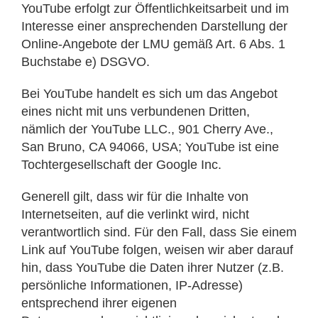
YouTube erfolgt zur Öffentlichkeitsarbeit und im
Interesse einer ansprechenden Darstellung der
Online-Angebote der LMU gemäß Art. 6 Abs. 1
Buchstabe e) DSGVO.
Bei YouTube handelt es sich um das Angebot
eines nicht mit uns verbundenen Dritten,
nämlich der YouTube LLC., 901 Cherry Ave.,
San Bruno, CA 94066, USA; YouTube ist eine
Tochtergesellschaft der Google Inc.
Generell gilt, dass wir für die Inhalte von
Internetseiten, auf die verlinkt wird, nicht
verantwortlich sind. Für den Fall, dass Sie einem
Link auf YouTube folgen, weisen wir aber darauf
hin, dass YouTube die Daten ihrer Nutzer (z.B.
persönliche Informationen, IP-Adresse)
entsprechend ihrer eigenen