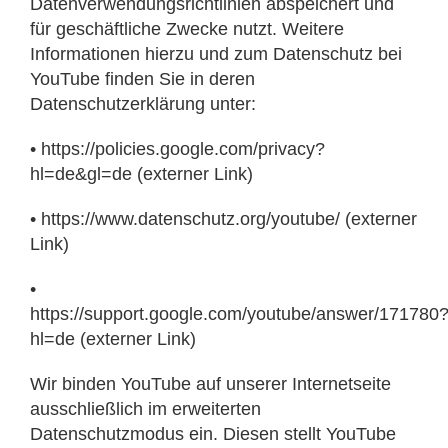
Datenverwendungsrichtlinien abspeichert und
für geschäftliche Zwecke nutzt. Weitere
Informationen hierzu und zum Datenschutz bei
YouTube finden Sie in deren
Datenschutzerklärung unter:
• https://policies.google.com/privacy?
hl=de&gl=de (externer Link)
• https://www.datenschutz.org/youtube/ (externer
Link)
•
https://support.google.com/youtube/answer/171780
hl=de (externer Link)
Wir binden YouTube auf unserer Internetseite
ausschließlich im erweiterten
Datenschutzmodus ein. Diesen stellt YouTube