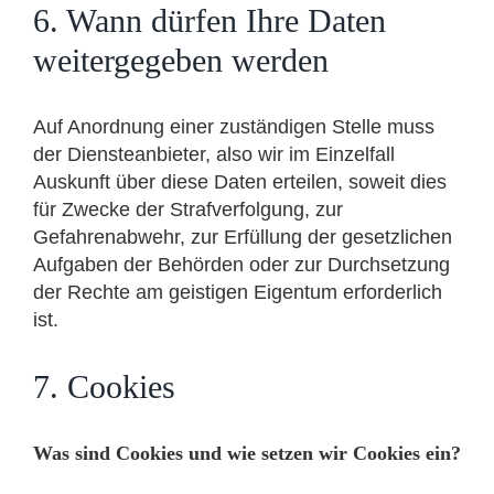
6. Wann dürfen Ihre Daten
weitergegeben werden
Auf Anordnung einer zuständigen Stelle muss
der Diensteanbieter, also wir im Einzelfall
Auskunft über diese Daten erteilen, soweit dies
für Zwecke der Strafverfolgung, zur
Gefahrenabwehr, zur Erfüllung der gesetzlichen
Aufgaben der Behörden oder zur Durchsetzung
der Rechte am geistigen Eigentum erforderlich
ist.
7. Cookies
Was sind Cookies und wie setzen wir Cookies ein?