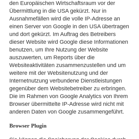
den Europäischen Wirtschaftsraum vor der
Übermittlung in die USA gekürzt. Nur in
Ausnahmefällen wird die volle IP-Adresse an
einen Server von Google in den USA übertragen
und dort gekürzt. Im Auftrag des Betreibers
dieser Website wird Google diese Informationen
benutzen, um Ihre Nutzung der Website
auszuwerten, um Reports über die
Websiteaktivitäten zusammenzustellen und um
weitere mit der Websitenutzung und der
Internetnutzung verbundene Dienstleistungen
gegenüber dem Websitebetreiber zu erbringen.
Die im Rahmen von Google Analytics von Ihrem
Browser übermittelte IP-Adresse wird nicht mit
anderen Daten von Google zusammengeführt.
Browser Plugin