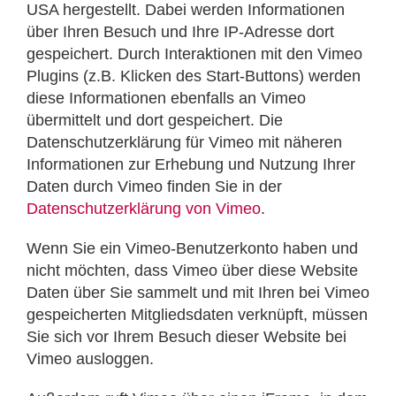
USA hergestellt. Dabei werden Informationen
über Ihren Besuch und Ihre IP-Adresse dort
gespeichert. Durch Interaktionen mit den Vimeo
Plugins (z.B. Klicken des Start-Buttons) werden
diese Informationen ebenfalls an Vimeo
übermittelt und dort gespeichert. Die
Datenschutzerklärung für Vimeo mit näheren
Informationen zur Erhebung und Nutzung Ihrer
Daten durch Vimeo finden Sie in der
Datenschutzerklärung von Vimeo
.
Wenn Sie ein Vimeo-Benutzerkonto haben und
nicht möchten, dass Vimeo über diese Website
Daten über Sie sammelt und mit Ihren bei Vimeo
gespeicherten Mitgliedsdaten verknüpft, müssen
Sie sich vor Ihrem Besuch dieser Website bei
Vimeo ausloggen.