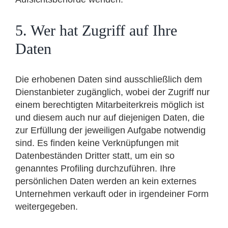
5. Wer hat Zugriff auf Ihre
Daten
Die erhobenen Daten sind ausschließlich dem
Dienstanbieter zugänglich, wobei der Zugriff nur
einem berechtigten Mitarbeiterkreis möglich ist
und diesem auch nur auf diejenigen Daten, die
zur Erfüllung der jeweiligen Aufgabe notwendig
sind. Es finden keine Verknüpfungen mit
Datenbeständen Dritter statt, um ein so
genanntes Profiling durchzuführen. Ihre
persönlichen Daten werden an kein externes
Unternehmen verkauft oder in irgendeiner Form
weitergegeben.