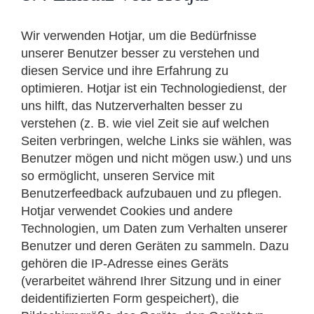
Wir verwenden Hotjar, um die Bedürfnisse
unserer Benutzer besser zu verstehen und
diesen Service und ihre Erfahrung zu
optimieren. Hotjar ist ein Technologiedienst, der
uns hilft, das Nutzerverhalten besser zu
verstehen (z. B. wie viel Zeit sie auf welchen
Seiten verbringen, welche Links sie wählen, was
Benutzer mögen und nicht mögen usw.) und uns
so ermöglicht, unseren Service mit
Benutzerfeedback aufzubauen und zu pflegen.
Hotjar verwendet Cookies und andere
Technologien, um Daten zum Verhalten unserer
Benutzer und deren Geräten zu sammeln. Dazu
gehören die IP-Adresse eines Geräts
(verarbeitet während Ihrer Sitzung und in einer
deidentifizierten Form gespeichert), die