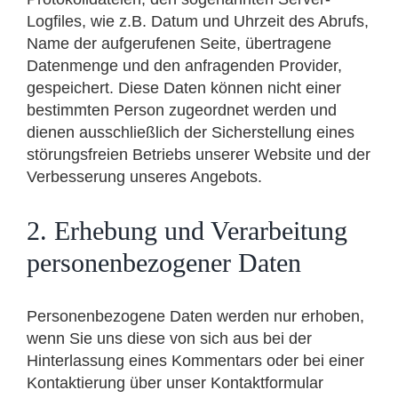
Logfiles, wie z.B. Datum und Uhrzeit des Abrufs,
Name der aufgerufenen Seite, übertragene
Datenmenge und den anfragenden Provider,
gespeichert. Diese Daten können nicht einer
bestimmten Person zugeordnet werden und
dienen ausschließlich der Sicherstellung eines
störungsfreien Betriebs unserer Website und der
Verbesserung unseres Angebots.
2. Erhebung und Verarbeitung
personenbezogener Daten
Personenbezogene Daten werden nur erhoben,
wenn Sie uns diese von sich aus bei der
Hinterlassung eines Kommentars oder bei einer
Kontaktierung über unser Kontaktformular