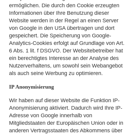
ermöglichen. Die durch den Cookie erzeugten
Informationen über Ihre Benutzung dieser
Website werden in der Regel an einen Server
von Google in den USA übertragen und dort
gespeichert. Die Speicherung von Google-
Analytics-Cookies erfolgt auf Grundlage von Art.
6 Abs. 1 lit. f DSGVO. Der Websitebetreiber hat
ein berechtigtes Interesse an der Analyse des
Nutzerverhaltens, um sowohl sein Webangebot
als auch seine Werbung zu optimieren.
IP Anonymisierung
Wir haben auf dieser Website die Funktion IP-
Anonymisierung aktiviert. Dadurch wird Ihre IP-
Adresse von Google innerhalb von
Mitgliedstaaten der Europäischen Union oder in
anderen Vertragsstaaten des Abkommens über