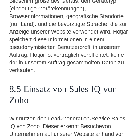
Bildschirmgröße des Geräts, den Gerätetyp
(eindeutige Gerätekennungen),
Browserinformationen, geografische Standorte
(nur Land), und die bevorzugte Sprache, die zur
Anzeige unserer Website verwendet wird. Hotjar
speichert diese Informationen in einem
pseudonymisierten Benutzerprofil in unserem
Auftrag. Hotjar ist vertraglich verpflichtet, keine
der in unserem Auftrag gesammelten Daten zu
verkaufen.
8.5 Einsatz von Sales IQ von
Zoho
Wir nutzen den Lead-Generation-Service Sales
IQ von Zoho. Dieser erkennt Besuchevon
Unternehmen auf unserer Website anhand von