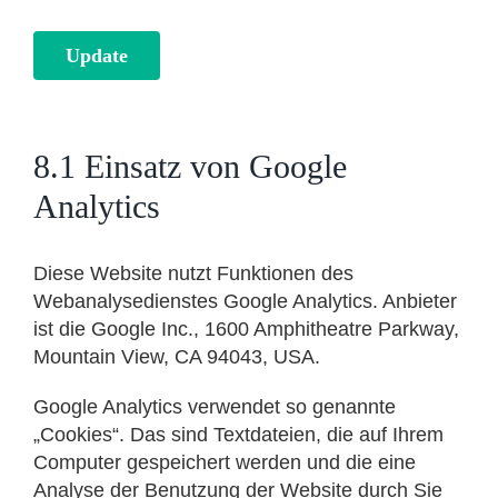
Update
8.1 Einsatz von Google
Analytics
Diese Website nutzt Funktionen des
Webanalysedienstes Google Analytics. Anbieter
ist die Google Inc., 1600 Amphitheatre Parkway,
Mountain View, CA 94043, USA.
Google Analytics verwendet so genannte
„Cookies“. Das sind Textdateien, die auf Ihrem
Computer gespeichert werden und die eine
Analyse der Benutzung der Website durch Sie