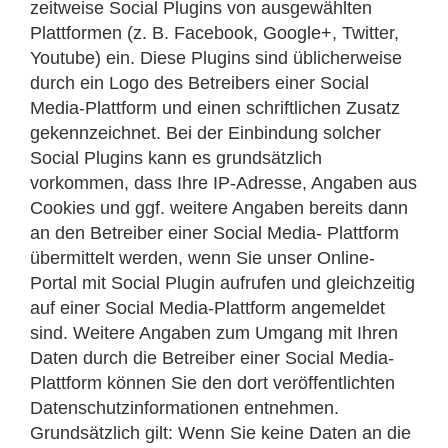
zeitweise Social Plugins von ausgewählten
Plattformen (z. B. Facebook, Google+, Twitter,
Youtube) ein. Diese Plugins sind üblicherweise
durch ein Logo des Betreibers einer Social
Media-Plattform und einen schriftlichen Zusatz
gekennzeichnet. Bei der Einbindung solcher
Social Plugins kann es grundsätzlich
vorkommen, dass Ihre IP-Adresse, Angaben aus
Cookies und ggf. weitere Angaben bereits dann
an den Betreiber einer Social Media- Plattform
übermittelt werden, wenn Sie unser Online-
Portal mit Social Plugin aufrufen und gleichzeitig
auf einer Social Media-Plattform angemeldet
sind. Weitere Angaben zum Umgang mit Ihren
Daten durch die Betreiber einer Social Media-
Plattform können Sie den dort veröffentlichten
Datenschutzinformationen entnehmen.
Grundsätzlich gilt: Wenn Sie keine Daten an die