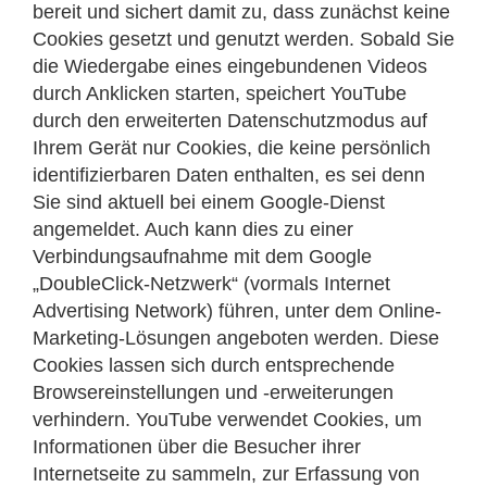
bereit und sichert damit zu, dass zunächst keine
Cookies gesetzt und genutzt werden. Sobald Sie
die Wiedergabe eines eingebundenen Videos
durch Anklicken starten, speichert YouTube
durch den erweiterten Datenschutzmodus auf
Ihrem Gerät nur Cookies, die keine persönlich
identifizierbaren Daten enthalten, es sei denn
Sie sind aktuell bei einem Google-Dienst
angemeldet. Auch kann dies zu einer
Verbindungsaufnahme mit dem Google
„DoubleClick-Netzwerk“ (vormals Internet
Advertising Network) führen, unter dem Online-
Marketing-Lösungen angeboten werden. Diese
Cookies lassen sich durch entsprechende
Browsereinstellungen und -erweiterungen
verhindern. YouTube verwendet Cookies, um
Informationen über die Besucher ihrer
Internetseite zu sammeln, zur Erfassung von