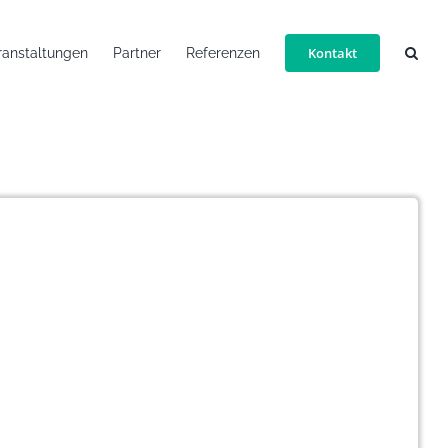
Kontakt
ranstaltungen
Partner
Referenzen