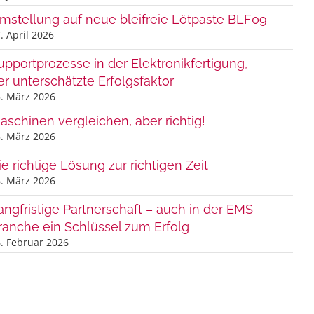
mstellung auf neue bleifreie Lötpaste BLF09
. April 2026
upportprozesse in der Elektronikfertigung,
er unterschätzte Erfolgsfaktor
. März 2026
aschinen vergleichen, aber richtig!
. März 2026
ie richtige Lösung zur richtigen Zeit
. März 2026
angfristige Partnerschaft – auch in der EMS
ranche ein Schlüssel zum Erfolg
. Februar 2026