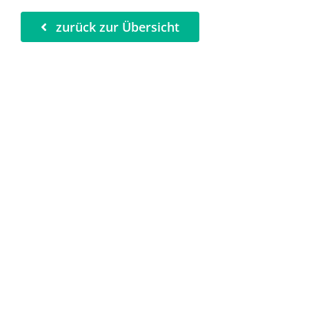
zurück zur Übersicht