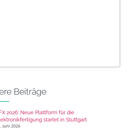
ere Beiträge
FX 2026: Neue Plattform für die
lektronikfertigung startet in Stuttgart
. Juni 2026