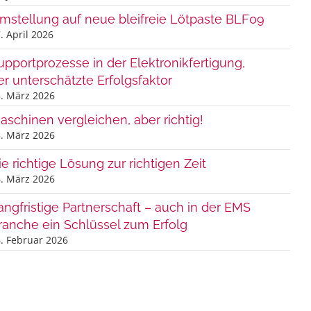
mstellung auf neue bleifreie Lötpaste BLF09
. April 2026
upportprozesse in der Elektronikfertigung,
er unterschätzte Erfolgsfaktor
. März 2026
aschinen vergleichen, aber richtig!
. März 2026
ie richtige Lösung zur richtigen Zeit
. März 2026
angfristige Partnerschaft – auch in der EMS
ranche ein Schlüssel zum Erfolg
. Februar 2026