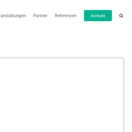
Kontakt
ranstaltungen
Partner
Referenzen