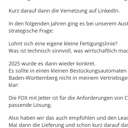
Kurz darauf dann die Vernetzung auf LinkedIn.
In den folgenden Jahren ging es bei unserem Au
strategische Frage:
Lohnt sich eine eigene kleine Fertigungslinie?
Was ist technisch sinnvoll, was wirtschaftlich ma
2025 wurde es dann wieder konkret.
Es sollte in einen kleinen Bestückungsautomaten
Baden-Württemberg nicht in meinem Vertriebsgebi
klar:
Die FOX mit Jetter ist für die Anforderungen von
passende Lösung.
Also haben wir das auch empfohlen und den Lead
Mai dann die Lieferung und schon kurz darauf da