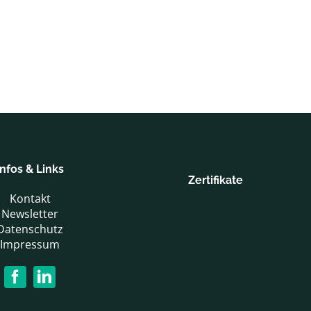
Infos & Links
Zertifikate
Kontakt
Newsletter
Datenschutz
Impressum