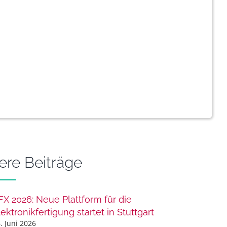
ere Beiträge
FX 2026: Neue Plattform für die
lektronikfertigung startet in Stuttgart
. Juni 2026