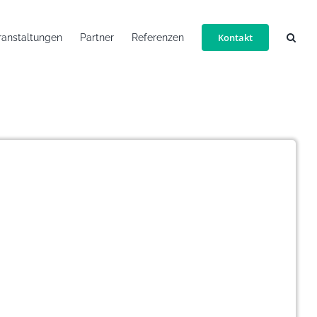
Kontakt
ranstaltungen
Partner
Referenzen