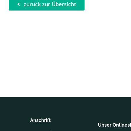
zurück zur Übersicht
Anschrift
Unser Online