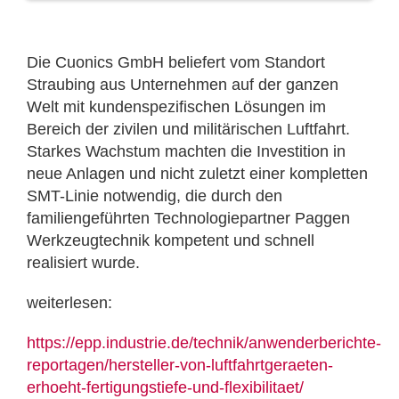
Die Cuonics GmbH beliefert vom Standort
Straubing aus Unternehmen auf der ganzen
Welt mit kundenspezifischen Lösungen im
Bereich der zivilen und militärischen Luftfahrt.
Starkes Wachstum machten die Investition in
neue Anlagen und nicht zuletzt einer kompletten
SMT-Linie notwendig, die durch den
familiengeführten Technologiepartner Paggen
Werkzeugtechnik kompetent und schnell
realisiert wurde.
weiterlesen:
https://epp.industrie.de/technik/anwenderberichte-
reportagen/hersteller-von-luftfahrtgeraeten-
erhoeht-fertigungstiefe-und-flexibilitaet/