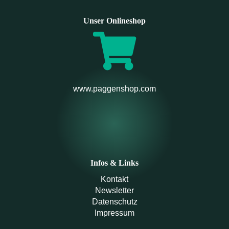
Unser Onlineshop
www.paggenshop.com
Infos & Links
Kontakt
Newsletter
Datenschutz
Impressum