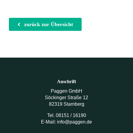
zurück zur Übersicht
Anschrift
Paggen GmbH
Söckinger Straße 12
82319 Starnberg
Tel. 08151 / 16190
E-Mail: info@paggen.de