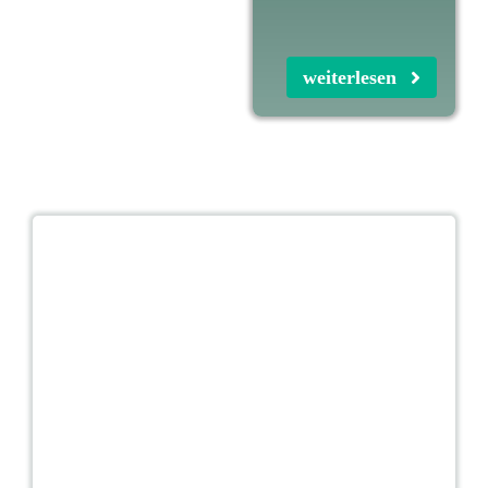
weiterlesen