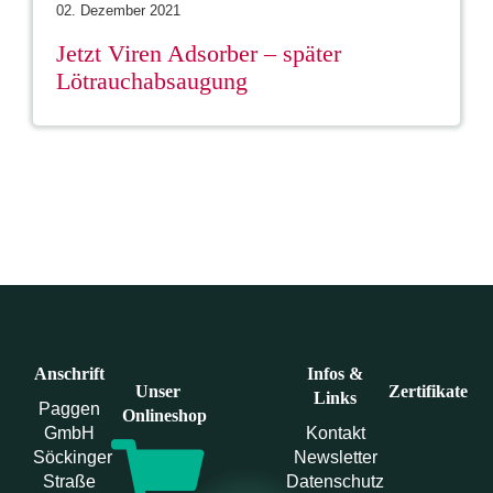
02. Dezember 2021
Jetzt Viren Adsorber – später
Lötrauchabsaugung
Anschrift
Infos &
Unser
Zertifikate
Links
Paggen
Onlineshop
GmbH
Kontakt
Söckinger
Newsletter
Straße
Datenschutz