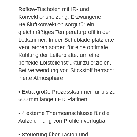
Reflow-Tischofen mit IR- und
Konvektionsheizung. Erzwungene
Heißluftkonvektion sorgt für ein
gleichmäßiges Temperaturprofil in der
Lötkammer. In der Schublade platzierte
Ventilatoren sorgen für eine optimale
Kühlung der Leiterplatte, um eine
perfekte Lötstellenstruktur zu erzielen.
Bei Verwendung von Stickstoff herrscht
inerte Atmosphäre
• Extra große Prozesskammer für bis zu
600 mm lange LED-Platinen
• 4 externe Thermoanschlüsse für die
Aufzeichnung von Profilen verfügbar
• Steuerung über Tasten und