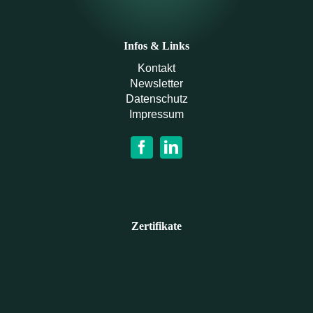
Infos & Links
Kontakt
Newsletter
Datenschutz
Impressum
Zertifikate