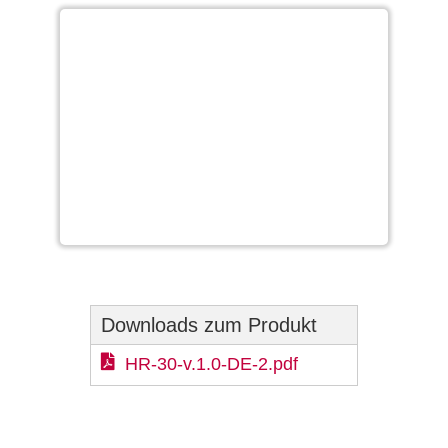
Downloads zum Produkt
HR-30-v.1.0-DE-2.pdf