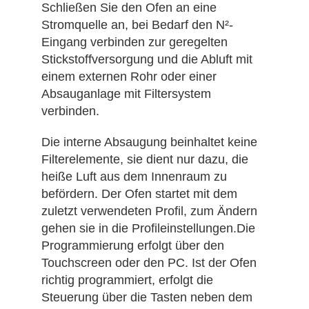
Schließen Sie den Ofen an eine
Stromquelle an, bei Bedarf den N²-
Eingang verbinden zur geregelten
Stickstoffversorgung und die Abluft mit
einem externen Rohr oder einer
Absauganlage mit Filtersystem
verbinden.
Die interne Absaugung beinhaltet keine
Filterelemente, sie dient nur dazu, die
heiße Luft aus dem Innenraum zu
befördern. Der Ofen startet mit dem
zuletzt verwendeten Profil, zum Ändern
gehen sie in die Profileinstellungen.Die
Programmierung erfolgt über den
Touchscreen oder den PC. Ist der Ofen
richtig programmiert, erfolgt die
Steuerung über die Tasten neben dem