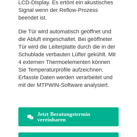
LCD-Display. Es ertönt ein akustisches
Signal wenn der Reflow-Prozess
beendet ist.
Die Tür wird automatisch geöffnet und
die Abluft eingeschaltet. Bei geöffneter
Tür wird die Leiterplatte durch die in der
Schublade verbauten Lüfter gekühlt. Mit
4 externen Thermoelementen können
Sie Temperaturprofile aufzeichnen.
Erfasste Daten werden verarbeitet und
mit der MTPWIN-Software analysiert.
Jetzt Beratungstermin
vereinbaren