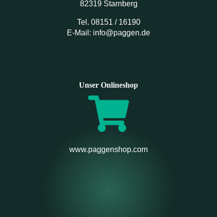
82319 Starnberg
Tel. 08151 / 16190
E-Mail: info@paggen.de
Unser Onlineshop
www.paggenshop.com