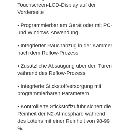
Touchscreen-LCD-Display auf der
Vorderseite
• Programmierbar am Gerät oder mit PC-
und Windows-Anwendung
• Integrierter Rauchabzug in der Kammer
nach dem Reflow-Prozess
• Zusätzliche Absaugung über den Türen
während des Reflow-Prozess
• Integrierte Stickstoffversorgung mit
programmierbaren Parametern
• Kontrollierte Stickstoffzufuhr sichert die
Reinheit der N2-Atmosphäre während
des Lötens mit einer Reinheit von 98-99
%.