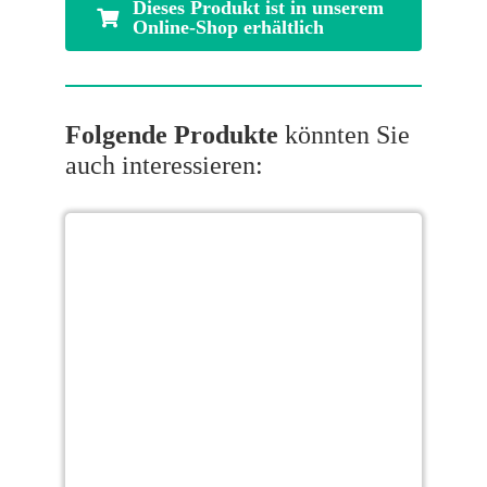
Dieses Produkt ist in unserem
Online-Shop erhältlich
Folgende Produkte
könnten Sie
auch interessieren: