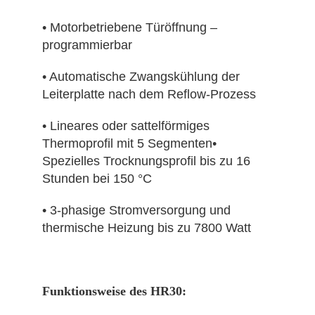
• Motorbetriebene Türöffnung –
programmierbar
• Automatische Zwangskühlung der
Leiterplatte nach dem Reflow-Prozess
• Lineares oder sattelförmiges
Thermoprofil mit 5 Segmenten•
Spezielles Trocknungsprofil bis zu 16
Stunden bei 150 °C
• 3-phasige Stromversorgung und
thermische Heizung bis zu 7800 Watt
Funktionsweise des HR30: