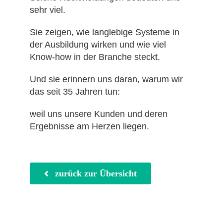
sehr viel.
Sie zeigen, wie langlebige Systeme in
der Ausbildung wirken und wie viel
Know-how in der Branche steckt.
Und sie erinnern uns daran, warum wir
das seit 35 Jahren tun:
weil uns unsere Kunden und deren
Ergebnisse am Herzen liegen.
zurück zur Übersicht