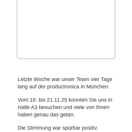
Letzte Woche war unser Team vier Tage
lang auf der productronica in München.
Vom 18. bis 21.11.25 konnten Sie uns in
Halle A3 besuchen und viele von Ihnen
haben genau das getan.
Die Stimmung war spürbar positiv,