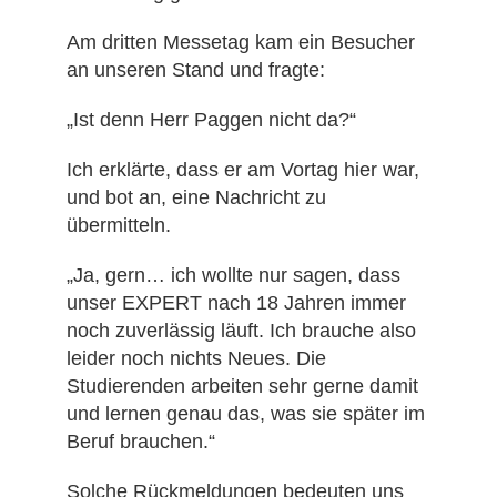
Am dritten Messetag kam ein Besucher
an unseren Stand und fragte:
„Ist denn Herr Paggen nicht da?“
Ich erklärte, dass er am Vortag hier war,
und bot an, eine Nachricht zu
übermitteln.
„Ja, gern… ich wollte nur sagen, dass
unser EXPERT nach 18 Jahren immer
noch zuverlässig läuft. Ich brauche also
leider noch nichts Neues. Die
Studierenden arbeiten sehr gerne damit
und lernen genau das, was sie später im
Beruf brauchen.“
Solche Rückmeldungen bedeuten uns