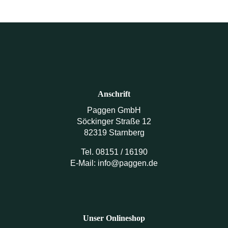
Anschrift
Paggen GmbH
Söckinger Straße 12
82319 Starnberg
Tel. 08151 / 16190
E-Mail: info@paggen.de
Unser Onlineshop