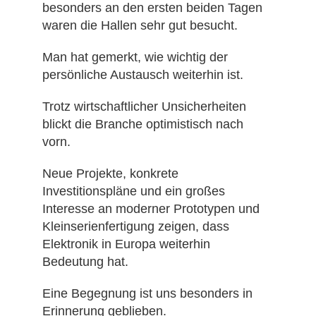
besonders an den ersten beiden Tagen
waren die Hallen sehr gut besucht.
Man hat gemerkt, wie wichtig der
persönliche Austausch weiterhin ist.
Trotz wirtschaftlicher Unsicherheiten
blickt die Branche optimistisch nach
vorn.
Neue Projekte, konkrete
Investitionspläne und ein großes
Interesse an moderner Prototypen und
Kleinserienfertigung zeigen, dass
Elektronik in Europa weiterhin
Bedeutung hat.
Eine Begegnung ist uns besonders in
Erinnerung geblieben.