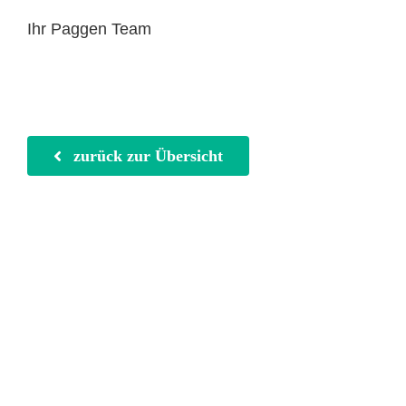
Ihr Paggen Team
zurück zur Übersicht