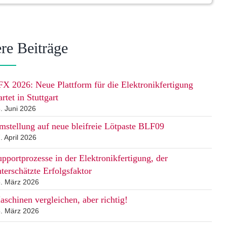
re Beiträge
FX 2026: Neue Plattform für die Elektronikfertigung
artet in Stuttgart
. Juni 2026
mstellung auf neue bleifreie Lötpaste BLF09
. April 2026
pportprozesse in der Elektronikfertigung, der
terschätzte Erfolgsfaktor
. März 2026
schinen vergleichen, aber richtig!
. März 2026