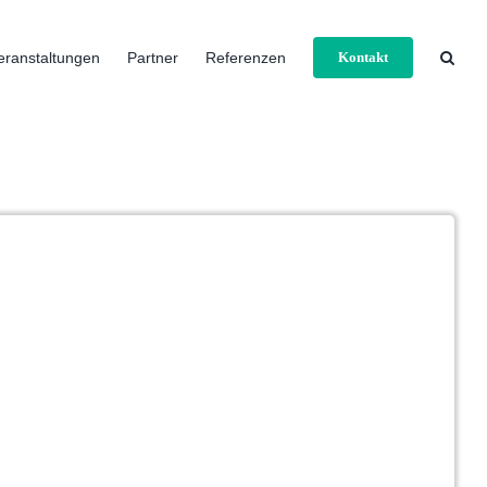
eranstaltungen
Partner
Referenzen
Kontakt