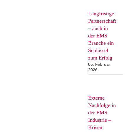
Langfristige
Partnerschaft
– auch in
der EMS
Branche ein
Schlüssel
zum Erfolg
06. Februar
2026
Externe
Nachfolge in
der EMS
Industrie –
Krisen