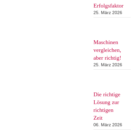
Erfolgsfaktor
25. März 2026
Maschinen
vergleichen,
aber richtig!
25. März 2026
Die richtige
Lösung zur
richtigen
Zeit
06. März 2026