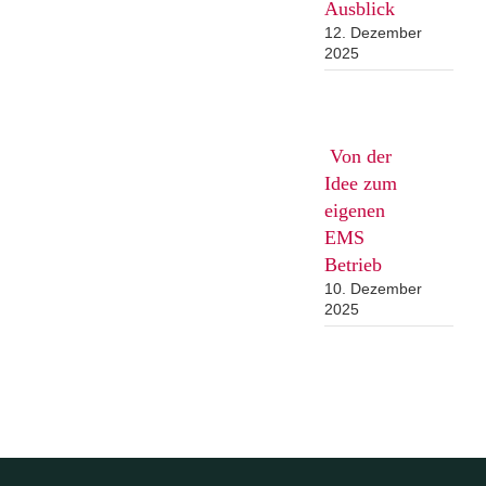
Ausblick
12. Dezember
2025
Von der
Idee zum
eigenen
EMS
Betrieb
10. Dezember
2025