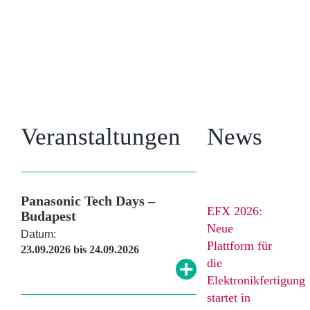
Unsere
Veranstaltungshinweise
Veranstaltungen
News
Panasonic Tech Days –
EFX 2026:
Budapest
Neue
Datum:
Plattform für
23.09.2026 bis 24.09.2026
die
Elektronikfertigung
startet in