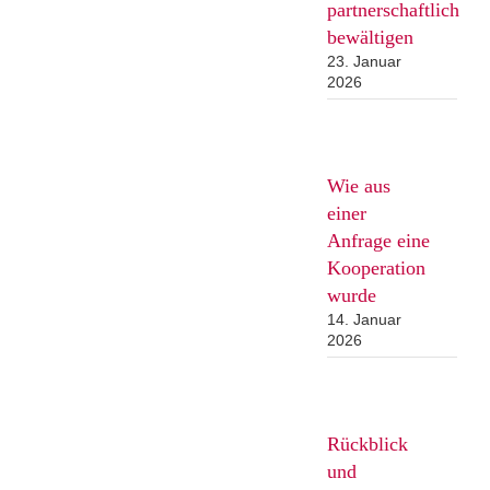
partnerschaftlich
bewältigen
23. Januar
2026
Wie aus
einer
Anfrage eine
Kooperation
wurde
14. Januar
2026
Rückblick
und