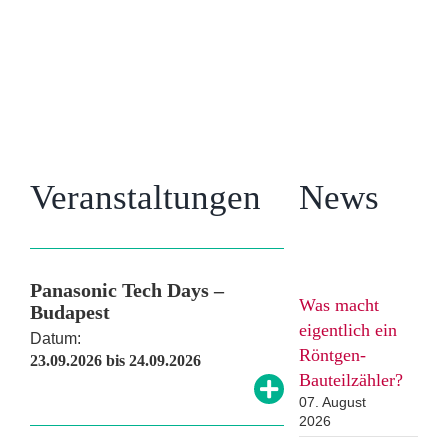
Unsere
Veranstaltungshinweise
Veranstaltungen
News
Panasonic Tech Days –
Was macht
Budapest
eigentlich ein
Datum:
Röntgen-
23.09.2026 bis 24.09.2026
Bauteilzähler?
07. August
2026