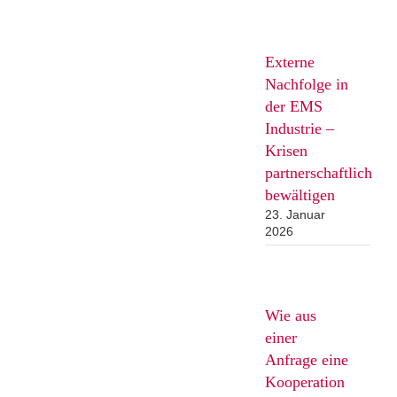
Externe
Nachfolge in
der EMS
Industrie –
Krisen
partnerschaftlich
bewältigen
23. Januar
2026
Wie aus
einer
Anfrage eine
Kooperation