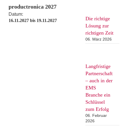
productronica 2027
Datum:
Die richtige
16.11.2027 bis 19.11.2027
Lösung zur
richtigen Zeit
06. März 2026
Langfristige
Partnerschaft
– auch in der
EMS
Branche ein
Schlüssel
zum Erfolg
06. Februar
2026