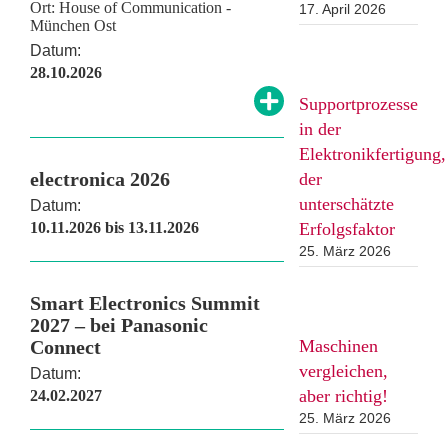
Ort: House of Communication -
17. April 2026
München Ost
Datum:
28.10.2026
Supportprozesse
in der
Elektronikfertigung,
electronica 2026
der
unterschätzte
Datum:
10.11.2026 bis 13.11.2026
Erfolgsfaktor
25. März 2026
Smart Electronics Summit
2027 – bei Panasonic
Connect
Maschinen
vergleichen,
Datum:
aber richtig!
24.02.2027
25. März 2026