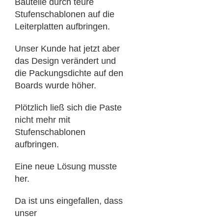
Bauteile durch teure
Stufenschablonen auf die
Leiterplatten aufbringen.
Unser Kunde hat jetzt aber
das Design verändert und
die Packungsdichte auf den
Boards wurde höher.
Plötzlich ließ sich die Paste
nicht mehr mit
Stufenschablonen
aufbringen.
Eine neue Lösung musste
her.
Da ist uns eingefallen, dass
unser