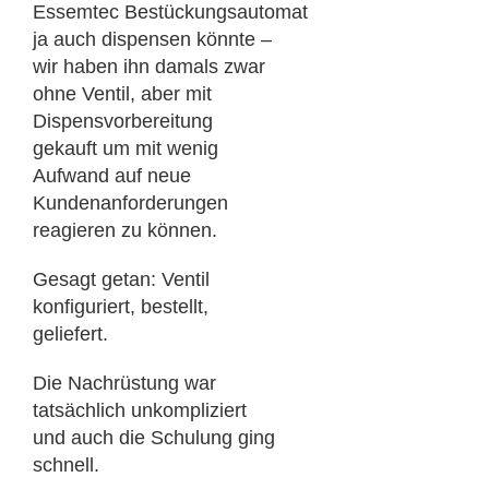
Essemtec Bestückungsautomat
ja auch dispensen könnte –
wir haben ihn damals zwar
ohne Ventil, aber mit
Dispensvorbereitung
gekauft um mit wenig
Aufwand auf neue
Kundenanforderungen
reagieren zu können.
Gesagt getan: Ventil
konfiguriert, bestellt,
geliefert.
Die Nachrüstung war
tatsächlich unkompliziert
und auch die Schulung ging
schnell.