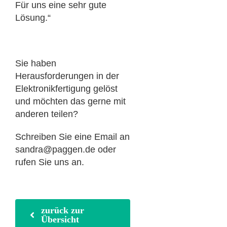
Für uns eine sehr gute
Lösung.“
Sie haben
Herausforderungen in der
Elektronikfertigung gelöst
und möchten das gerne mit
anderen teilen?
Schreiben Sie eine Email an
sandra@paggen.de oder
rufen Sie uns an.
zurück zur
Übersicht