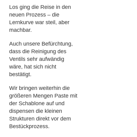
Los ging die Reise in den
neuen Prozess – die
Lernkurve war steil, aber
machbar.
Auch unsere Befürchtung,
dass die Reinigung des
Ventils sehr aufwändig
wäre, hat sich nicht
bestätigt.
Wir bringen weiterhin die
größeren Mengen Paste mit
der Schablone auf und
dispensen die kleinen
Strukturen direkt vor dem
Bestückprozess.