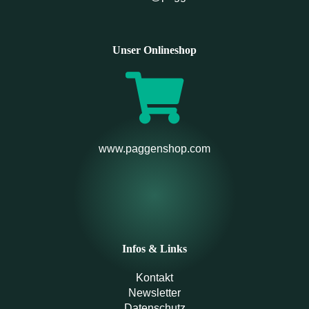
Unser Onlineshop
www.paggenshop.com
Infos & Links
Kontakt
Newsletter
Datenschutz