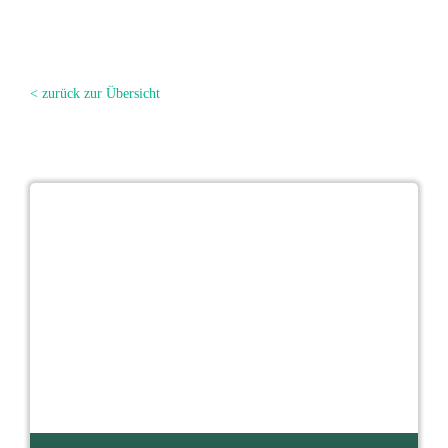
< zurück zur Übersicht