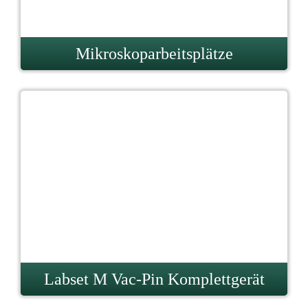
Mikroskoparbeitsplätze
Labset M Vac-Pin Komplettgerät