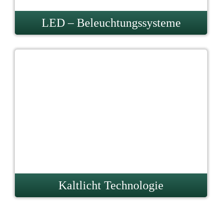
LED – Beleuchtungssysteme
Kaltlicht Technologie