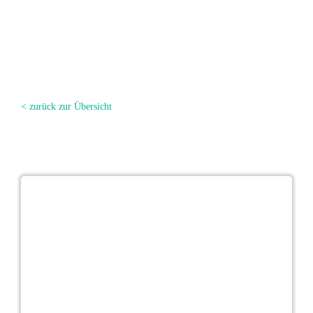
< zurück zur Übersicht