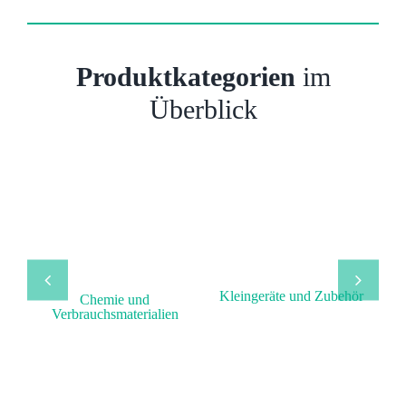
Produktkategorien
im
Überblick
Kleingeräte und Zubehör
Chemie und
Verbrauchsmaterialien